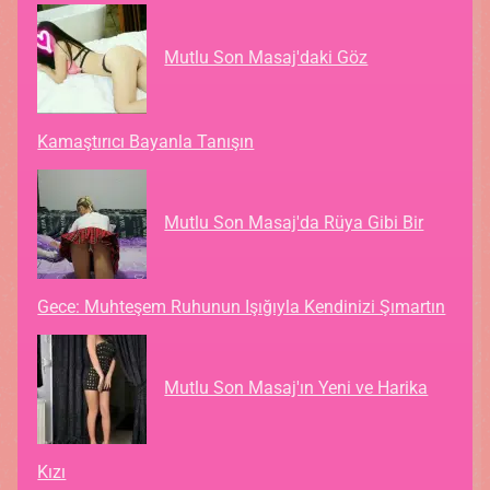
Mutlu Son Masaj'daki Göz
Kamaştırıcı Bayanla Tanışın
Mutlu Son Masaj'da Rüya Gibi Bir
Gece: Muhteşem Ruhunun Işığıyla Kendinizi Şımartın
Mutlu Son Masaj'ın Yeni ve Harika
Kızı